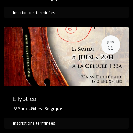
Inscriptions terminées
JUIN
05
Ellyptica
Saint-Gilles
,
Belgique
Inscriptions terminées