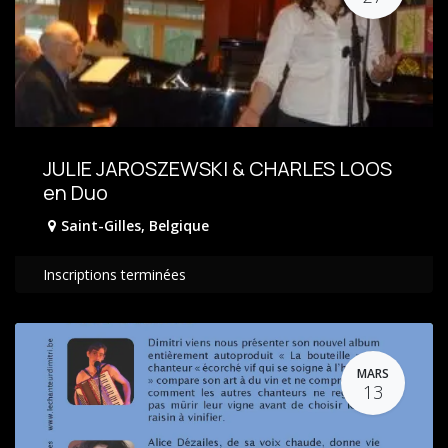
JULIE JAROSZEWSKI & CHARLES LOOS
en Duo
Saint-Gilles
,
Belgique
Inscriptions terminées
MARS
13