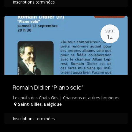
Inscriptions terminées
SEPT.
12
Romain Didier “Piano solo”
Les nuits des Chats Gris | Chansons et autres bonheurs
Saint-Gilles
,
Belgique
Inscriptions terminées