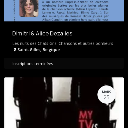
Dimitri & Alice Dezailes
Les nuits des Chats Gris: Chansons et autres bonheurs
Saint-Gilles
,
Belgique
Inscriptions terminées
MARS
25