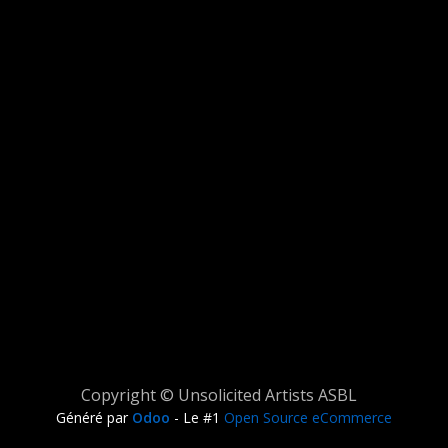
Copyright © Unsolicited Artists ASBL
Généré par
Odoo
- Le #1
Open Source eCommerce