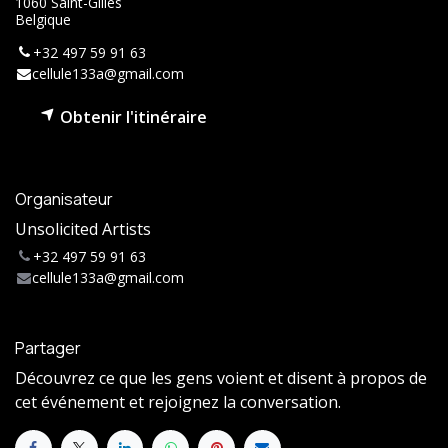
1060 Saint-Gilles
Belgique
+32 497 59 91 63
cellule133a@gmail.com
Obtenir l'itinéraire
Organisateur
Unsolicited Artists
+32 497 59 91 63
cellule133a@gmail.com
Partager
Découvrez ce que les gens voient et disent à propos de
cet événement et rejoignez la conversation.