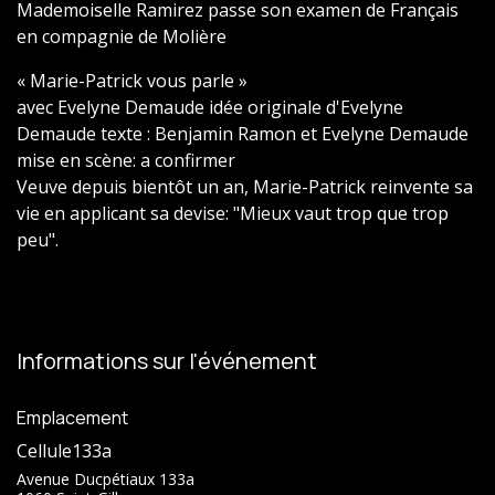
Mademoiselle Ramirez passe son examen de Français
en compagnie de Molière
« Marie-Patrick vous parle »
avec Evelyne Demaude idée originale d'Evelyne
Demaude texte : Benjamin Ramon et Evelyne Demaude
mise en scène: a confirmer
Veuve depuis bientôt un an, Marie-Patrick reinvente sa
vie en applicant sa devise: "Mieux vaut trop que trop
peu".
Informations sur l'événement
Emplacement
Cellule133a
Avenue Ducpétiaux 133a