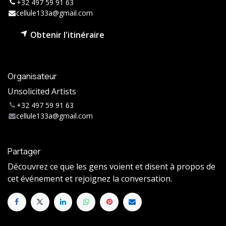
+32 497 59 91 63
cellule133a@gmail.com
Obtenir l'itinéraire
Organisateur
Unsolicited Artists
+32 497 59 91 63
cellule133a@gmail.com
Partager
Découvrez ce que les gens voient et disent à propos de
cet événement et rejoignez la conversation.