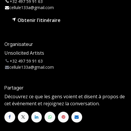
+32 497 59 91 63
cellule133a@gmail.com
Obtenir l'itinéraire
Organisateur
Unsolicited Artists
+32 497 59 91 63
cellule133a@gmail.com
Partager
Découvrez ce que les gens voient et disent à propos de
cet événement et rejoignez la conversation.