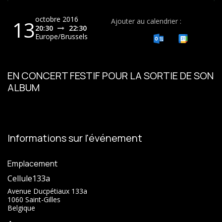
octobre 2016
13
Ajouter au calendrier :
20:30
22:30
Europe/Brussels
EN CONCERT FESTIF POUR LA SORTIE DE SON
ALBUM
Informations sur l'événement
Emplacement
Cellule133a
Avenue Ducpétiaux 133a
1060 Saint-Gilles
Belgique