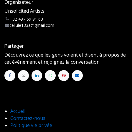
Organisateur
Unsolicited Artists
+32 497 59 91 63
cellule133a@gmail.com
Partager
Découvrez ce que les gens voient et disent à propos de
cet événement et rejoignez la conversation.
Accueil
Contactez-nous
Politique vie privée