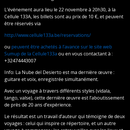
L’événement aura lieu le 22 novembre à 20h30, à la
Cellule 133A, les billets sont au prix de 10 €, et peuvent
être réservés via
http://www.cellule133a.be/reservations/
ou
peuvent être achetés à l’avance sur le site web
Sumup de la Cellule133a
ou en vous contactant à :
+32474443007
Info: La Nube del Desierto est ma dernière œuvre :
guitare et voix, enregistrée simultanément.
Avec un voyage à travers différents styles (vidala,
tango, valse), cette dernière œuvre est l’aboutissement
de près de 20 ans d’expérience.
Le résultat est un travail d’auteur qui témoigne de deux
voyages : celui qui inspire ce répertoire, et un autre