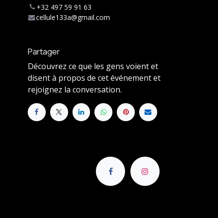
+32 497 59 91 63
cellule133a@gmail.com
Partager
Découvrez ce que les gens voient et
disent à propos de cet événement et
rejoignez la conversation.