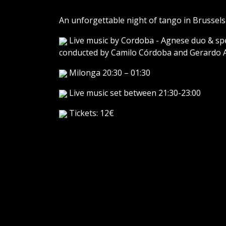
An unforgettable night of tango in Brussels
Live music by Cordoba - Agnese duo & sp
conducted by Camilo Córdoba and Gerardo 
Milonga 20:30 – 01:30
Live music set between 21:30-23:00
Tickets: 12€