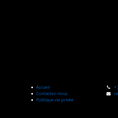
Accueil
+
Contactez-nous
c
Politique vie privée