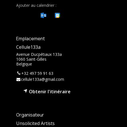
Ajouter au calendrier :
Emplacement
Cellule133a
Avenue Ducpétiaux 133a
1060 Saint-Gilles
Belgique
+32 497 59 91 63
cellule133a@gmail.com
Obtenir l'itinéraire
Organisateur
Unsolicited Artists