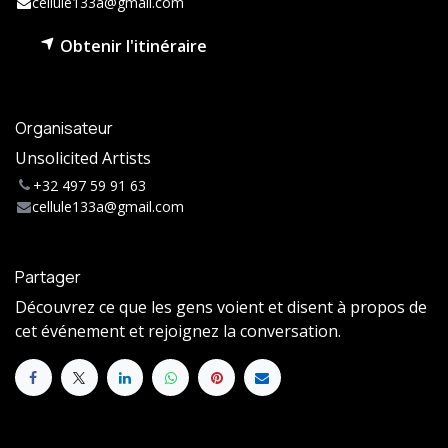
cellule133a@gmail.com
Obtenir l'itinéraire
Organisateur
Unsolicited Artists
+32 497 59 91 63
cellule133a@gmail.com
Partager
Découvrez ce que les gens voient et disent à propos de
cet événement et rejoignez la conversation.