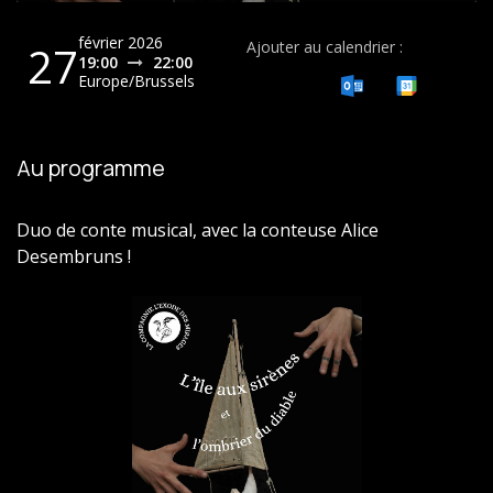
février 2026
27
Ajouter au calendrier :
19:00
22:00
Europe/Brussels
Au programme
Duo de conte musical, avec la conteuse Alice
Desembruns !