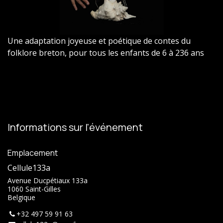
Une adaptation joyeuse et poétique de contes du
folklore breton, pour tous les enfants de 6 à 236 ans
Informations sur l'événement
Emplacement
Cellule133a
Avenue Ducpétiaux 133a
1060 Saint-Gilles
Belgique
+32 497 59 91 63