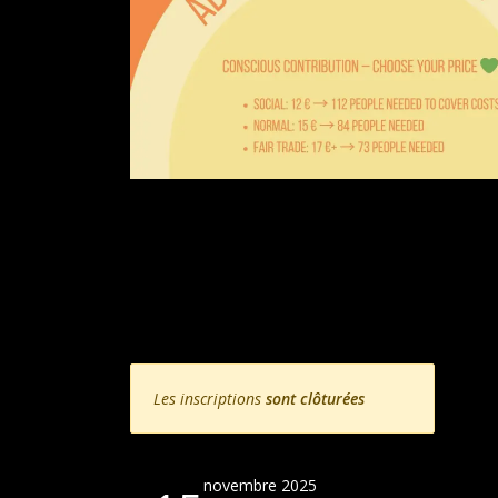
Les inscriptions
sont clôturées
novembre 2025