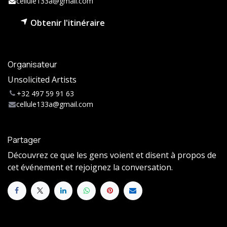
cellule133a@gmail.com
Obtenir l'itinéraire
Organisateur
Unsolicited Artists
+32 497 59 91 63
cellule133a@gmail.com
Partager
Découvrez ce que les gens voient et disent à propos de
cet événement et rejoignez la conversation.