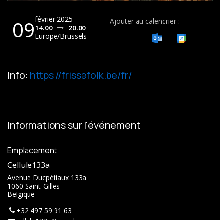
février 2025
09
Ajouter au calendrier :
14:00
20:00
Europe/Brussels
Info:
https://frissefolk.be/fr/
Informations sur l'événement
Emplacement
Cellule133a
Avenue Ducpétiaux 133a
1060 Saint-Gilles
Belgique
+32 497 59 91 63