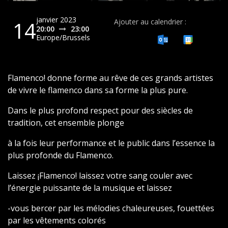
janvier 2023
14
Ajouter au calendrier :
20:00
23:00
Europe/Brussels
Flamenco! donne forme au rêve de ces grands artistes
de vivre le flamenco dans sa forme la plus pure.
Dans le plus profond respect pour des siècles de
tradition, cet ensemble plonge
à la fois leur performance et le public dans l’essence la
plus profonde du Flamenco.
Laissez ¡Flamenco! laissez votre sang couler avec
l’énergie puissante de la musique et laissez
-vous bercer par les mélodies chaleureuses, fouettées
par les vêtements colorés