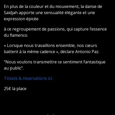
En plus de la couleur et du mouvement, la danse de
Saïdjah apporte une sensualité élégante et une
expression épicée
à ce regroupement de passions, qui capture l’essence
du flamenco.
« Lorsque nous travaillons ensemble, nos cœurs
battent à la même cadence », déclare Antonio Paz.
“Nous voulons transmettre ce sentiment fantastique
au public”.
Tickets & réservations ici
25€ la place