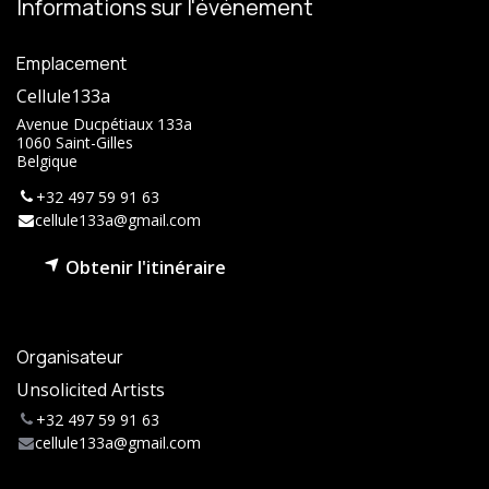
Informations sur l'événement
Emplacement
Cellule133a
Avenue Ducpétiaux 133a
1060 Saint-Gilles
Belgique
+32 497 59 91 63
cellule133a@gmail.com
Obtenir l'itinéraire
Organisateur
Unsolicited Artists
+32 497 59 91 63
cellule133a@gmail.com