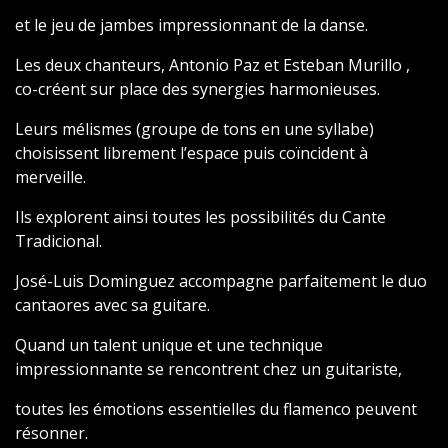
et le jeu de jambes impressionnant de la danse.
Les deux chanteurs, Antonio Paz et Esteban Murillo ,
co-créent sur place des synergies harmonieuses.
Leurs mélismes (groupe de tons en une syllabe)
choisissent librement l’espace puis coïncident à
merveille.
Ils explorent ainsi toutes les possibilités du Cante
Tradicional.
José-Luis Dominguez accompagne parfaitement le duo
cantaores avec sa guitare.
Quand un talent unique et une technique
impressionnante se rencontrent chez un guitariste,
toutes les émotions essentielles du flamenco peuvent
résonner.