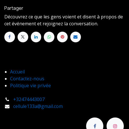
Partager
Découvrez ce que les gens voient et disent à propos de
cet événement et rejoignez la conversation.
Accueil
Contactez-nous
Politique vie privée
+32474443007
cellule133a@gmail.com