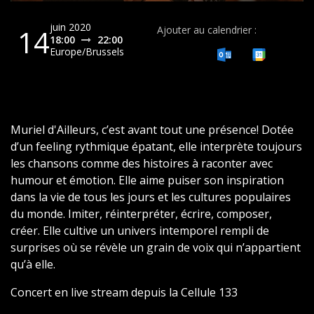
juin 2020
14
Ajouter au calendrier :
18:00
22:00
Europe/Brussels
Muriel d'Ailleurs, c’est avant tout une présence! Dotée
d’un feeling rythmique épatant, elle interprète toujours
les chansons comme des histoires à raconter avec
humour et émotion. Elle aime puiser son inspiration
dans la vie de tous les jours et les cultures populaires
du monde. Imiter, réinterpréter, écrire, composer,
créer. Elle cultive un univers intemporel rempli de
surprises où se révèle un grain de voix qui n’appartient
qu’à elle.
Concert en live stream depuis la Cellule 133