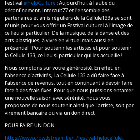
Festival
#HelpCulture
: Aujourd'hui, à l'aube du
déconfinement, Intercult77 et l'ensemble des
partenaires et amis réguliers de la Cellule133a se sont
réunis pour vous offrir un Festival culturel à l'image de
ce lieu si particulier. De la musique, de la danse et des
arts plastiques, à vivre en virtuel mais aussi en
présentiel ! Pour soutenir les artistes et pour soutenir
la Cellule 133, ce lieu si particulier qui les accueille !
Nous comptons sur votre générosité. En effet, en
l'absence d'activités, La Cellule 133 a dû faire face à
l'absence de revenus, tout en continuant à devoir faire
face à des frais fixes. Pour que nous puissions entamer
une nouvelle saison avec sérénité, nous vous
proposons de nous soutenir ainsi que l'artiste, soit par
virement bancaire ou via un don direct.
POUR FAIRE UN DON:
https://www.crowdstream.be/.../festival-helpcellule...