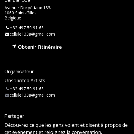
Avenue Ducpétiaux 133a
1060 Saint-Gilles
Belgique
+32 497 59 91 63
cellule133a@gmail.com
Obtenir l'itinéraire
Organisateur
Unsolicited Artists
+32 497 59 91 63
cellule133a@gmail.com
Partager
Découvrez ce que les gens voient et disent à propos de
cet événement et rejoignez la conversation.