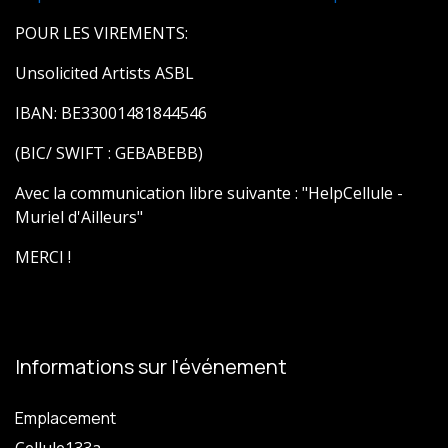
POUR LES VIREMENTS:
Unsolicited Artists ASBL
IBAN: BE33001481844546
(BIC/ SWIFT : GEBABEBB)
Avec la communication libre suivante : "HelpCellule -
Muriel d'Ailleurs"
MERCI !
Informations sur l'événement
Emplacement
Cellule133a