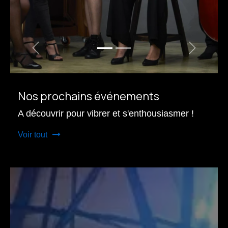
Précédent
Suivant
Nos prochains événements
A découvrir pour vibrer et s'enthousiasmer !
Voir tout