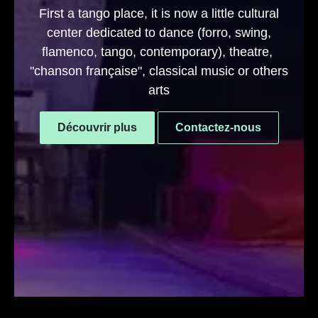
First a tango place, it is now a little cultural
center dedicated to dance (forro, swing,
flamenco, tango, contemporary), theatre,
"chanson française", classical music or others
arts
Découvrir plus
Contactez-nous