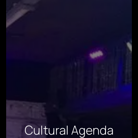
Cultural Agenda