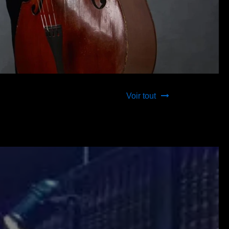
Voir tout