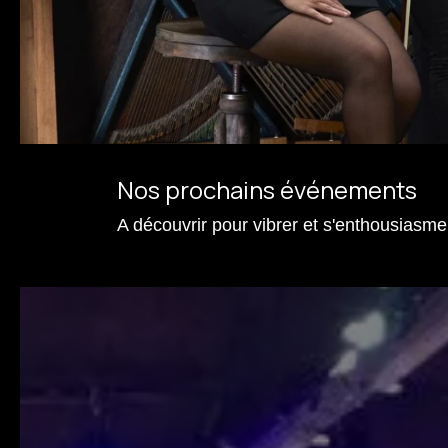
Nos prochains événements
A découvrir pour vibrer et s'enthousiasmer